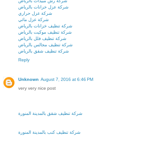
شركة رش مبيدات بالرياض
شركة عزل خزانات بالرياض
شركة عزل حراري
شركة عزل مائي
شركة تنظيف خزانات بالرياض
شركة تنظيف موكيت بالرياض
شركة تنظيف فلل بالرياض
شركة تنظيف مجالس بالرياض
شركة تنظيف شقق بالرياض
Reply
Unknown
August 7, 2016 at 6:46 PM
very very nice post
شركة تنظيف شقق بالمدينة المنورة
شركة تنظيف كنب بالمدينة المنورة