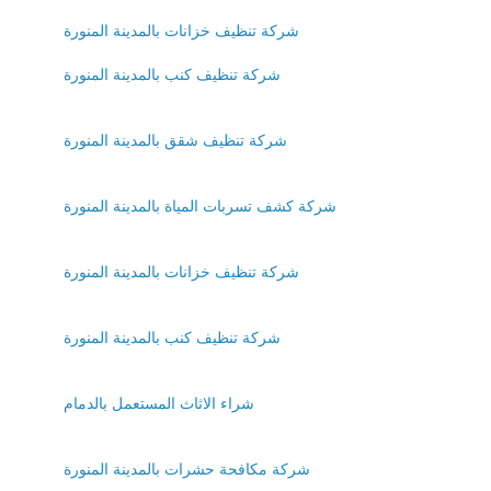
شركة تنظيف خزانات بالمدينة المنورة
شركة تنظيف كنب بالمدينة المنورة
شركة تنظيف شقق بالمدينة المنورة
شركة كشف تسربات المياة بالمدينة المنورة
شركة تنظيف خزانات بالمدينة المنورة
شركة تنظيف كنب بالمدينة المنورة
شراء الاثاث المستعمل بالدمام
شركة مكافحة حشرات بالمدينة المنورة