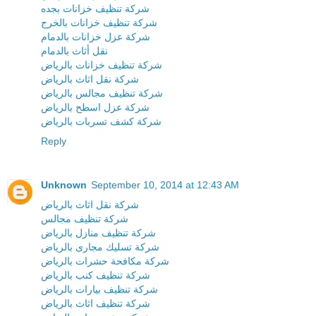
شركة تنظيف خزانات بجده
شركة تنظيف خزانات بالخرج
شركة عزل خزانات بالدمام
نقل أثاث بالدمام
شركة تنظيف خزانات بالرياض
شركة نقل اثاث بالرياض
شركة تنظيف مجالس بالرياض
شركة عزل اسطح بالرياض
شركة كشف تسربات بالرياض
Reply
Unknown
September 10, 2014 at 12:43 AM
شركة نقل اثاث بالرياض
شركة تنظيف مجالس
شركة تنظيف منازل بالرياض
شركة تسليك مجارى بالرياض
شركة مكافحة حشرات بالرياض
شركة تنظيف كنب بالرياض
شركة تنظيف بيارات بالرياض
شركة تنظيف اثاث بالرياض