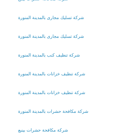
شركة تسليك مجارى بالمدينة المنورة
شركة تسليك مجارى بالمدينة المنورة
شركة تنظيف كنب بالمدينة المنورة
شركة تنظيف خزانات بالمدينة المنورة
شركة تنظيف خزانات بالمدينة المنورة
شركة مكافحة حشرات بالمدينة المنورة
شركة مكافحة حشرات بينبع