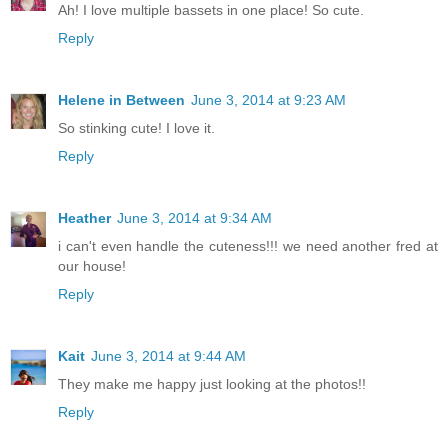
Ah! I love multiple bassets in one place! So cute.
Reply
Helene in Between
June 3, 2014 at 9:23 AM
So stinking cute! I love it.
Reply
Heather
June 3, 2014 at 9:34 AM
i can't even handle the cuteness!!! we need another fred at
our house!
Reply
Kait
June 3, 2014 at 9:44 AM
They make me happy just looking at the photos!!
Reply