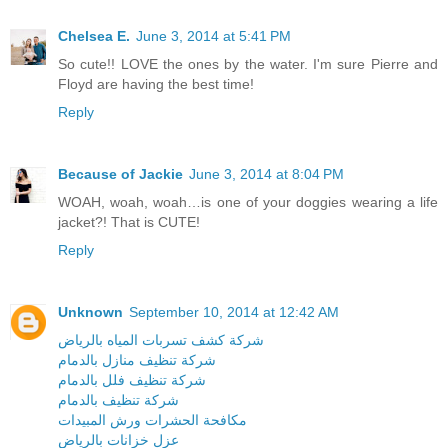
Chelsea E.
June 3, 2014 at 5:41 PM
So cute!! LOVE the ones by the water. I'm sure Pierre and
Floyd are having the best time!
Reply
Because of Jackie
June 3, 2014 at 8:04 PM
WOAH, woah, woah…is one of your doggies wearing a life
jacket?! That is CUTE!
Reply
Unknown
September 10, 2014 at 12:42 AM
شركة كشف تسربات المياه بالرياض
شركة تنظيف منازل بالدمام
شركة تنظيف فلل بالدمام
شركة تنظيف بالدمام
مكافحة الحشرات ورش المبيدات
عزل خزانات بالرياض