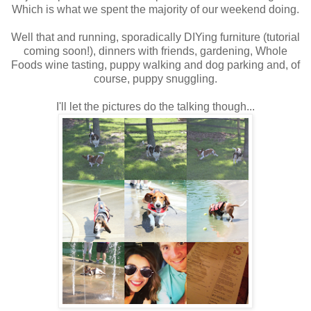
Which is what we spent the majority of our weekend doing.
Well that and running, sporadically DIYing furniture (tutorial
coming soon!), dinners with friends, gardening, Whole
Foods wine tasting, puppy walking and dog parking and, of
course, puppy snuggling.
I'll let the pictures do the talking though...