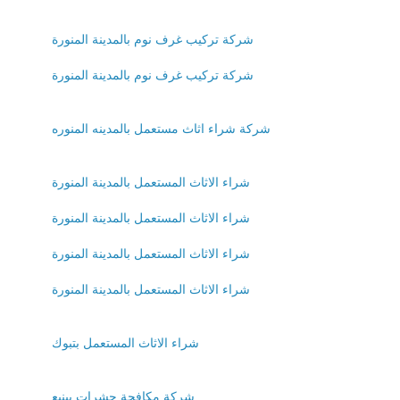
شركة تركيب غرف نوم بالمدينة المنورة
شركة تركيب غرف نوم بالمدينة المنورة
شركة شراء اثاث مستعمل بالمدينه المنوره
شراء الاثاث المستعمل بالمدينة المنورة
شراء الاثاث المستعمل بالمدينة المنورة
شراء الاثاث المستعمل بالمدينة المنورة
شراء الاثاث المستعمل بالمدينة المنورة
شراء الاثاث المستعمل بتبوك
شركة مكافحة حشرات بينبع