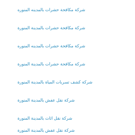
شركة مكافحة حشرات بالمدينه المنوره
شركة مكافحة حشرات بالمدينة المنورة
شركة مكافحة حشرات بالمدينه المنوره
شركة مكافحة حشرات بالمدينة المنورة
شركة كشف تسربات المياة بالمدينة المنورة
شركة نقل عفش بالمدينة المنورة
شركة نقل اثاث بالمدينة المنورة
شركة نقل عفش بالمدينة المنورة