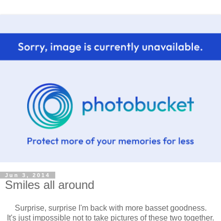
Jun 3, 2014
Smiles all around
Surprise, surprise I'm back with more basset goodness.
It's just impossible not to take pictures of these two together.